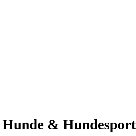
Hunde & Hundesport