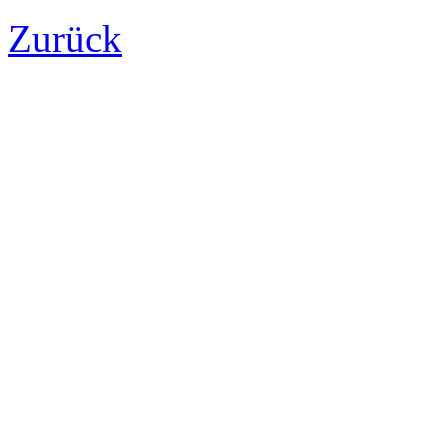
Zurück